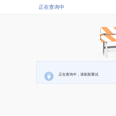
正在查询中
正在查询中，请刷新重试