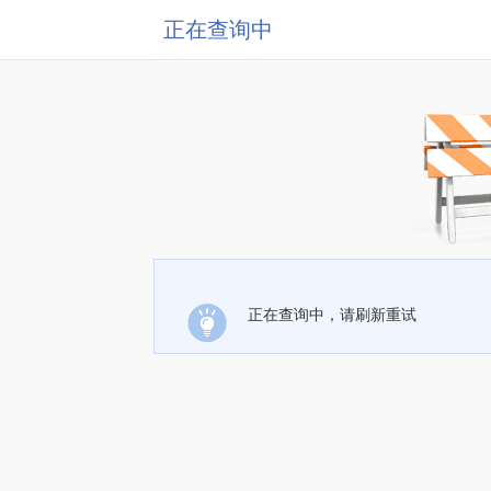
正在查询中
正在查询中，请刷新重试