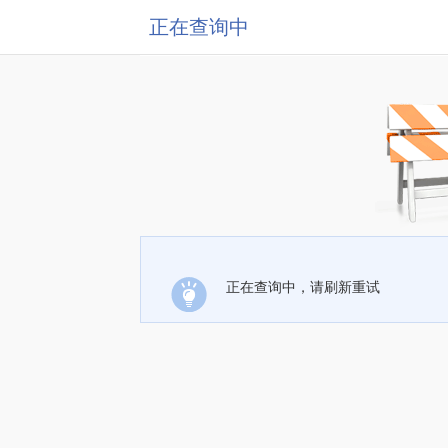
正在查询中
正在查询中，请刷新重试