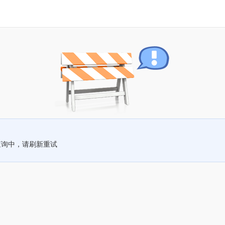
查询中，请刷新重试