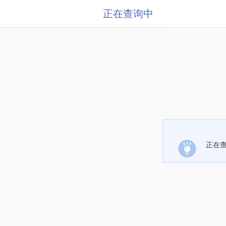
正在查询中
正在