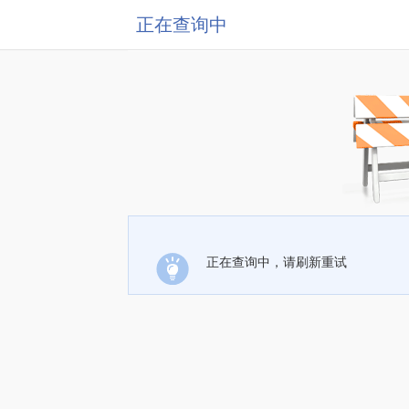
正在查询中
正在查询中，请刷新重试