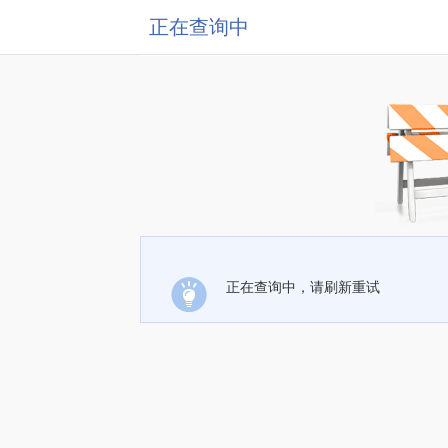
正在查询中
正在查询中，请刷新重试