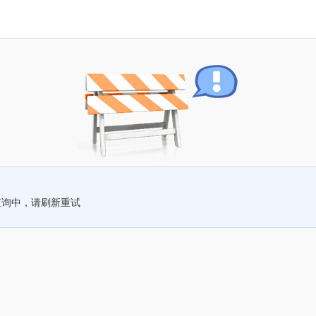
查询中，请刷新重试