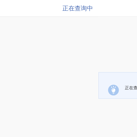
正在查询中
正在