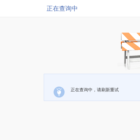
正在查询中
正在查询中，请刷新重试