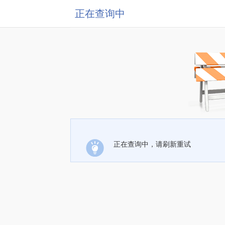
正在查询中
正在查询中，请刷新重试